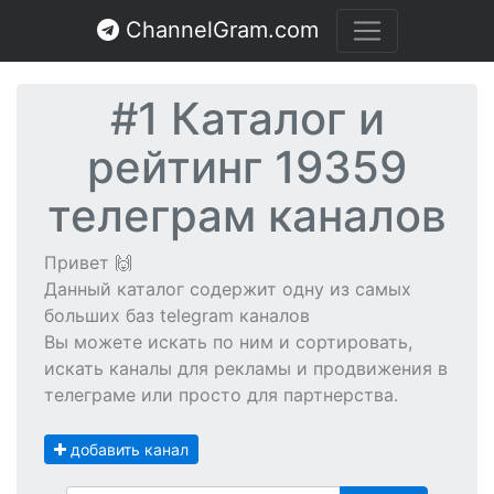
ChannelGram.com
#1 Каталог и
рейтинг 19359
телеграм каналов
Привет 🙌
Данный каталог содержит одну из самых
больших баз telegram каналов
Вы можете искать по ним и сортировать,
искать каналы для рекламы и продвижения в
телеграме или просто для партнерства.
добавить канал