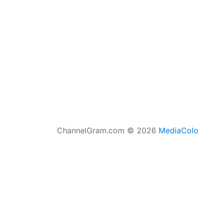
ChannelGram.com © 2026
MediaColo