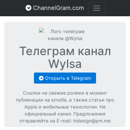
ChannelGram.com
Телеграм канал
Wylsa
Открыть в Telegram
Ссылки на свежие ролики в момент
публикации на ютюбе, а также статьи про
Apple и мобильные технологии. Не
официальный канал. Предложения
отправляйте на E-mail:
hidesign@pm.me