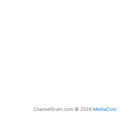
ChannelGram.com © 2026
MediaColo