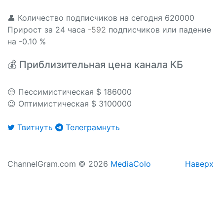
👤 Количество подписчиков на сегодня 620000
Прирост за 24 часа
-592
подписчиков или падение
на -0.10 %
💰 Приблизительная цена канала КБ
😒 Пессимистическая $ 186000
😉 Оптимистическая $ 3100000
Твитнуть
Телеграмнуть
ChannelGram.com © 2026
MediaColo
Наверх